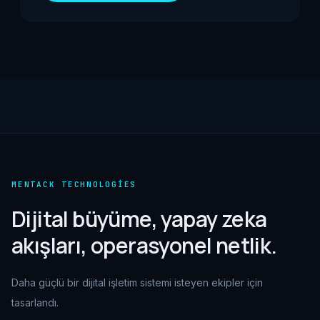
MENTACK TECHNOLOGIES
Dijital büyüme, yapay zeka
akışları, operasyonel netlik.
Daha güçlü bir dijital işletim sistemi isteyen ekipler için
tasarlandı.