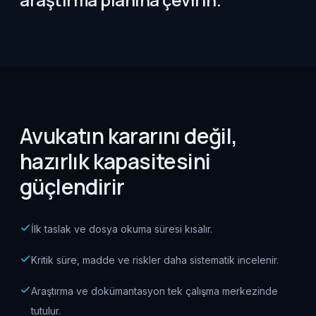
Avukatın kararını değil,
hazırlık kapasitesini
güçlendirir
İlk taslak ve dosya okuma süresi kısalır.
Kritik süre, madde ve riskler daha sistematik incelenir.
Araştırma ve dokümantasyon tek çalışma merkezinde
tutulur.