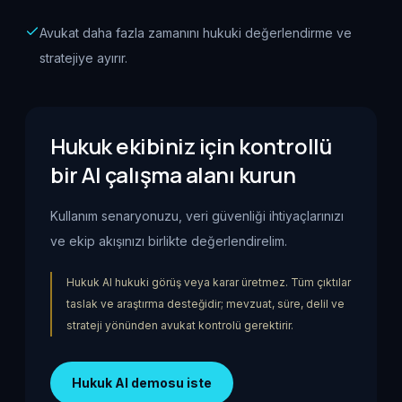
Avukat daha fazla zamanını hukuki değerlendirme ve
stratejiye ayırır.
Hukuk ekibiniz için kontrollü
bir AI çalışma alanı kurun
Kullanım senaryonuzu, veri güvenliği ihtiyaçlarınızı
ve ekip akışınızı birlikte değerlendirelim.
Hukuk AI hukuki görüş veya karar üretmez. Tüm çıktılar
taslak ve araştırma desteğidir; mevzuat, süre, delil ve
strateji yönünden avukat kontrolü gerektirir.
Hukuk AI demosu iste